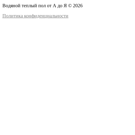
Водяной теплый пол от А до Я © 2026
Политика конфиденциальности