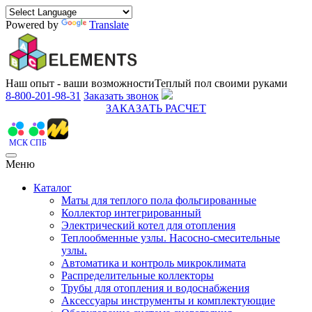
Powered by
Translate
Наш опыт - ваши возможности
Теплый пол своими руками
8-800-201-98-31
Заказать звонок
ЗАКАЗАТЬ РАСЧЕТ
МСК
СПБ
Меню
Каталог
Маты для теплого пола фольгированные
Коллектор интегрированный
Электрический котел для отопления
Теплообменные узлы. Насосно-смесительные
узлы.
Автоматика и контроль микроклимата
Распределительные коллекторы
Трубы для отопления и водоснабжения
Аксессуары инструменты и комплектующие