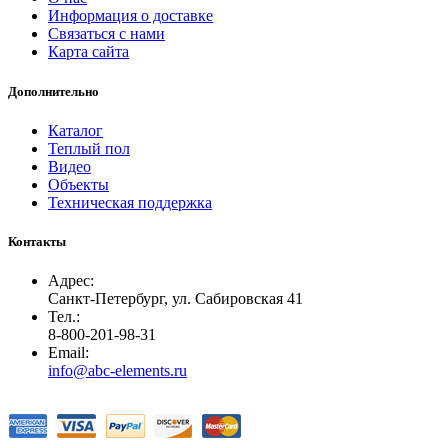
Информация о доставке
Связаться с нами
Карта сайта
Дополнительно
Каталог
Теплый пол
Видео
Объекты
Техническая поддержка
Контакты
Адрес:
Санкт-Петербург, ул. Сабировская 41
Тел.:
8-800-201-98-31
Email:
info@abc-elements.ru