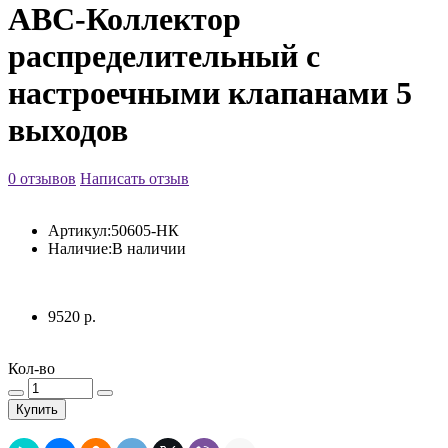
АВС-Коллектор
распределительный с
настроечными клапанами 5
выходов
0 отзывов
Написать отзыв
Артикул:
50605-НК
Наличие:
В наличии
9520 р.
Кол-во
Купить