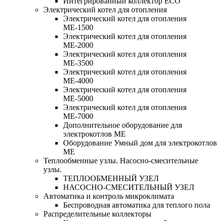
Интегрированный коллектор ЕСО
Электрический котел для отопления
Электрический котел для отопления
МЕ-1500
Электрический котел для отопления
МЕ-2000
Электрический котел для отопления
МЕ-3500
Электрический котел для отопления
МЕ-4000
Электрический котел для отопления
МЕ-5000
Электрический котел для отопления
МЕ-7000
Дополнительное оборудование для
электрокотлов МЕ
Оборудование Умный дом для электрокотлов
МЕ
Теплообменные узлы. Насосно-смесительные
узлы.
ТЕПЛООБМЕННЫЙ УЗЕЛ
НАСОСНО-СМЕСИТЕЛЬНЫЙ УЗЕЛ
Автоматика и контроль микроклимата
Беспроводная автоматика для теплого пола
Распределительные коллекторы