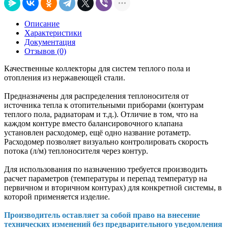
Описание
Характеристики
Документация
Отзывов (0)
Качественные коллекторы для систем теплого пола и
отопления из нержавеющей стали.
Предназначены для распределения теплоносителя от
источника тепла к отопительными приборами (контурам
теплого пола, радиаторам и т.д.). Отличие в том, что на
каждом контуре вместо балансировочного клапана
установлен расходомер, ещё одно название ротаметр.
Расходомер позволяет визуально контролировать скорость
потока (л/м) теплоносителя через контур.
Для использования по назначению требуется производить
расчет параметров (температуры и перепад температур на
первичном и вторичном контурах) для конкретной системы, в
которой применяется изделие.
Производитель оставляет за собой право на внесение
технических изменений без предварительного уведомления