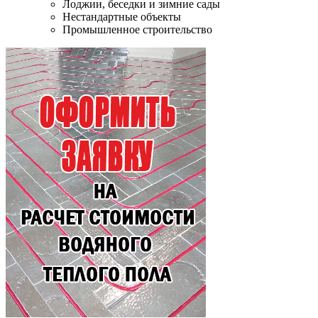
Лоджии, беседки и зимние сады
Нестандартные объекты
Промышленное строительство