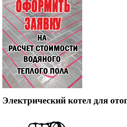
Электрический котел для ото