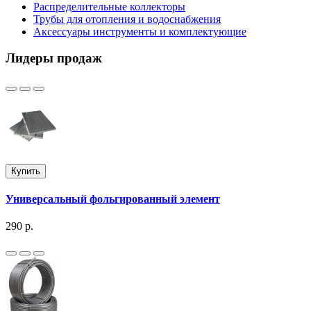
Распределительные коллекторы
Трубы для отопления и водоснабжения
Аксессуары инструменты и комплектующие
Лидеры продаж
Купить
Универсальный фольгированный элемент
290 р.