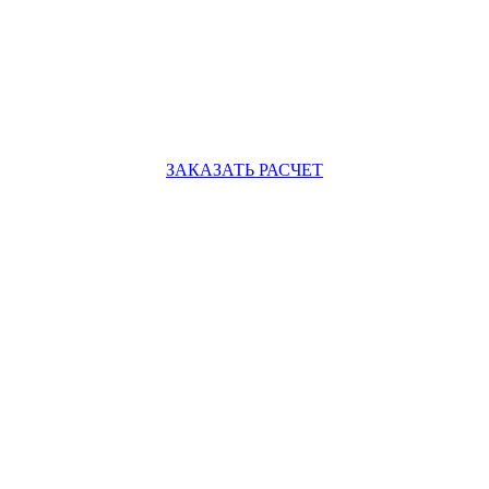
ЗАКАЗАТЬ РАСЧЕТ