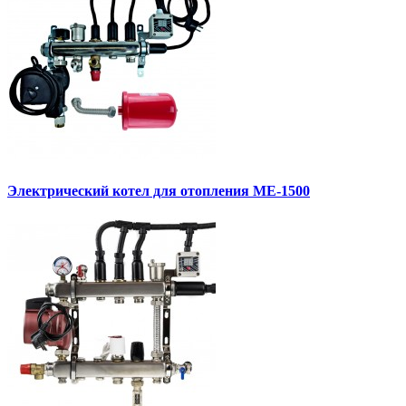
Электрический котел для отопления МЕ-1500