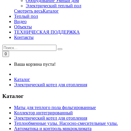
Оборудование Умный дом
Электрический теплый пол
Смотреть весьКаталог
Теплый пол
Видео
Объекты
ТЕХНИЧЕСКАЯ ПОДДЕРЖКА
Контакты
0
Ваша корзина пуста!
Каталог
Электрический котел для отопления
Каталог
Маты для теплого пола фольгированные
Коллектор интегрированный
Электрический котел для отопления
Теплообменные узлы. Насосно-смесительные узлы.
Автоматика и контроль микроклимата