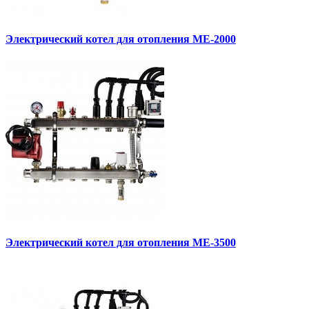
Электрический котел для отопления МЕ-2000
Электрический котел для отопления МЕ-3500