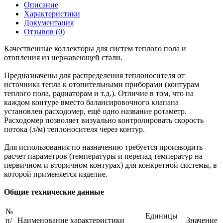
Описание
Характеристики
Документация
Отзывов (0)
Качественные коллекторы для систем теплого пола и
отопления из нержавеющей стали.
Предназначены для распределения теплоносителя от
источника тепла к отопительными приборами (контурам
теплого пола, радиаторам и т.д.). Отличие в том, что на
каждом контуре вместо балансировочного клапана
установлен расходомер, ещё одно название ротаметр.
Расходомер позволяет визуально контролировать скорость
потока (л/м) теплоносителя через контур.
Для использования по назначению требуется производить
расчет параметров (температуры и перепад температур на
первичном и вторичном контурах) для конкретной системы, в
которой применяется изделие.
Общие технические данные
№
Единицы
п/
Наименование характеристики
Значение