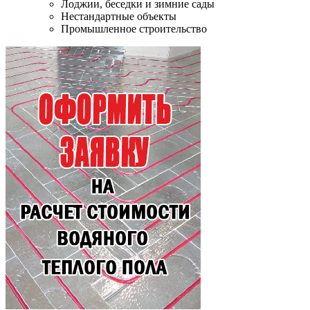
Лоджии, беседки и зимние сады
Нестандартные объекты
Промышленное строительство