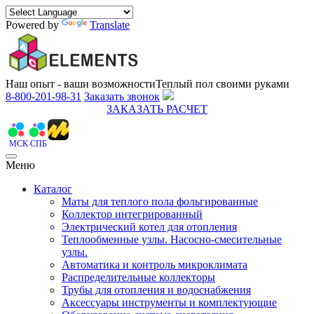
Powered by
Translate
Наш опыт - ваши возможности
Теплый пол своими руками
8-800-201-98-31
Заказать звонок
ЗАКАЗАТЬ РАСЧЕТ
МСК
СПБ
Меню
Каталог
Маты для теплого пола фольгированные
Коллектор интегрированный
Электрический котел для отопления
Теплообменные узлы. Насосно-смесительные
узлы.
Автоматика и контроль микроклимата
Распределительные коллекторы
Трубы для отопления и водоснабжения
Аксессуары инструменты и комплектующие