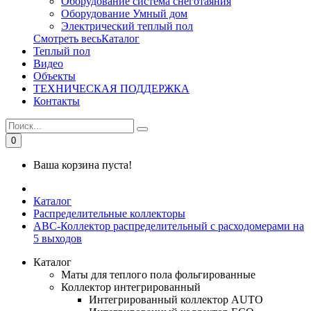
Оборудование система снеготаяния
Оборудование Умный дом
Электрический теплый пол
Смотреть весьКаталог
Теплый пол
Видео
Объекты
ТЕХНИЧЕСКАЯ ПОДДЕРЖКА
Контакты
0
Ваша корзина пуста!
Каталог
Распределительные коллекторы
АВС-Коллектор распределительный с расходомерами на
5 выходов
Каталог
Маты для теплого пола фольгированные
Коллектор интегрированный
Интегрированный коллектор AUTO