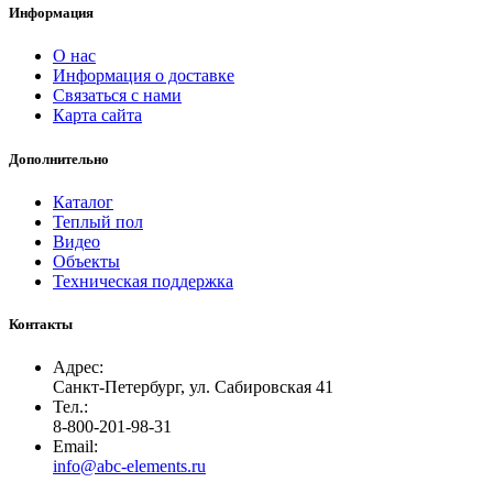
Информация
О нас
Информация о доставке
Связаться с нами
Карта сайта
Дополнительно
Каталог
Теплый пол
Видео
Объекты
Техническая поддержка
Контакты
Адрес:
Санкт-Петербург, ул. Сабировская 41
Тел.:
8-800-201-98-31
Email:
info@abc-elements.ru