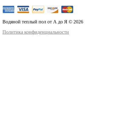
Водяной теплый пол от А до Я © 2026
Политика конфиденциальности