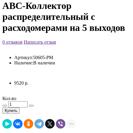
АВС-Коллектор
распределительный с
расходомерами на 5 выходов
0 отзывов
Написать отзыв
Артикул:
50605-РМ
Наличие:
В наличии
9520 р.
Кол-во
Купить