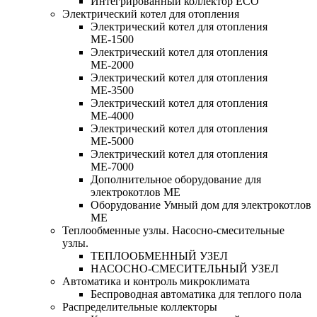
Интегрированный коллектор ЕСО
Электрический котел для отопления
Электрический котел для отопления
МЕ-1500
Электрический котел для отопления
МЕ-2000
Электрический котел для отопления
МЕ-3500
Электрический котел для отопления
МЕ-4000
Электрический котел для отопления
МЕ-5000
Электрический котел для отопления
МЕ-7000
Дополнительное оборудование для
электрокотлов МЕ
Оборудование Умный дом для электрокотлов
МЕ
Теплообменные узлы. Насосно-смесительные
узлы.
ТЕПЛООБМЕННЫЙ УЗЕЛ
НАСОСНО-СМЕСИТЕЛЬНЫЙ УЗЕЛ
Автоматика и контроль микроклимата
Беспроводная автоматика для теплого пола
Распределительные коллекторы