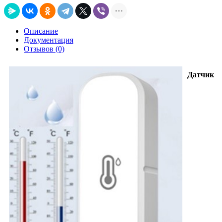
Описание
Документация
Отзывов (0)
Датчик