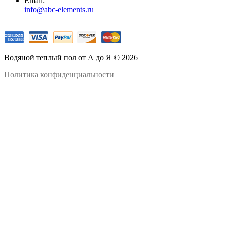
Email:
info@abc-elements.ru
Водяной теплый пол от А до Я © 2026
Политика конфиденциальности