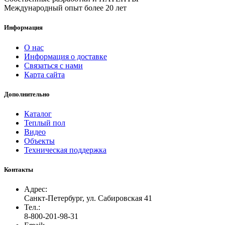
Международный опыт более 20 лет
Информация
О нас
Информация о доставке
Связаться с нами
Карта сайта
Дополнительно
Каталог
Теплый пол
Видео
Объекты
Техническая поддержка
Контакты
Адрес:
Санкт-Петербург, ул. Сабировская 41
Тел.:
8-800-201-98-31