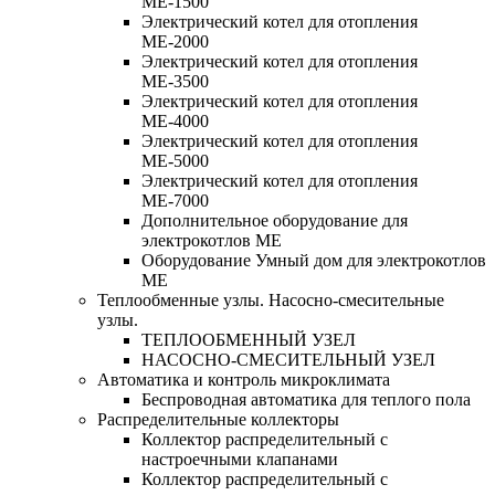
МЕ-1500
Электрический котел для отопления
МЕ-2000
Электрический котел для отопления
МЕ-3500
Электрический котел для отопления
МЕ-4000
Электрический котел для отопления
МЕ-5000
Электрический котел для отопления
МЕ-7000
Дополнительное оборудование для
электрокотлов МЕ
Оборудование Умный дом для электрокотлов
МЕ
Теплообменные узлы. Насосно-смесительные
узлы.
ТЕПЛООБМЕННЫЙ УЗЕЛ
НАСОСНО-СМЕСИТЕЛЬНЫЙ УЗЕЛ
Автоматика и контроль микроклимата
Беспроводная автоматика для теплого пола
Распределительные коллекторы
Коллектор распределительный с
настроечными клапанами
Коллектор распределительный с