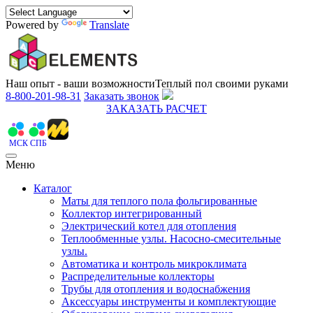
Powered by
Translate
Наш опыт - ваши возможности
Теплый пол своими руками
8-800-201-98-31
Заказать звонок
ЗАКАЗАТЬ РАСЧЕТ
МСК
СПБ
Меню
Каталог
Маты для теплого пола фольгированные
Коллектор интегрированный
Электрический котел для отопления
Теплообменные узлы. Насосно-смесительные
узлы.
Автоматика и контроль микроклимата
Распределительные коллекторы
Трубы для отопления и водоснабжения
Аксессуары инструменты и комплектующие