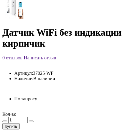
Датчик WiFi без индикации
кирпичик
0 отзывов
Написать отзыв
Артикул:
37025-WF
Наличие:
В наличии
По запросу
Кол-во
Купить