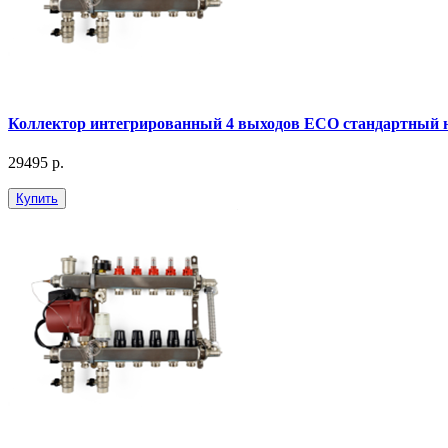
Коллектор интегрированный 4 выходов ЕСО стандартный 
29495 р.
Купить