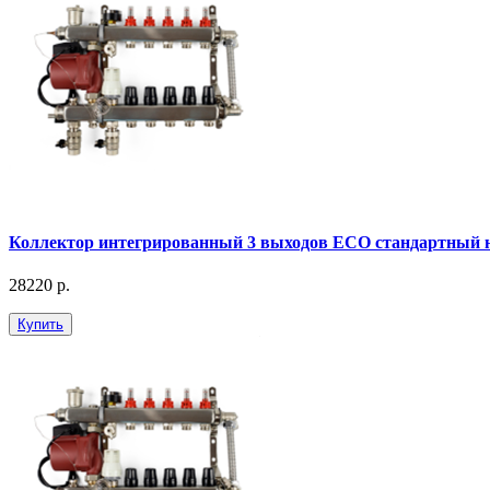
Коллектор интегрированный 3 выходов ЕСО стандартный 
28220 р.
Купить