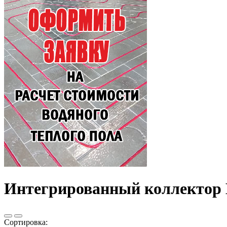
Интегрированный коллектор
Сортировка: