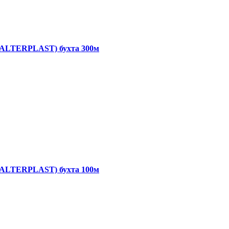
, ALTERPLAST) бухта 300м
, ALTERPLAST) бухта 100м