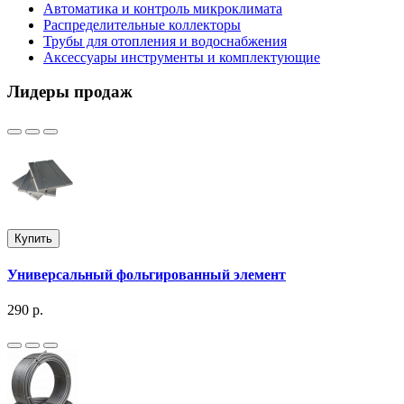
Автоматика и контроль микроклимата
Распределительные коллекторы
Трубы для отопления и водоснабжения
Аксессуары инструменты и комплектующие
Лидеры продаж
Купить
Универсальный фольгированный элемент
290 р.