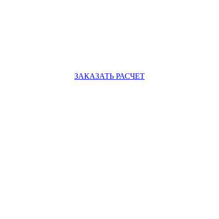
ЗАКАЗАТЬ РАСЧЕТ