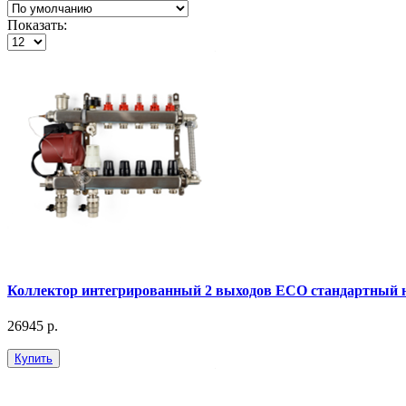
Показать:
Коллектор интегрированный 2 выходов ЕСО стандартный 
26945 р.
Купить