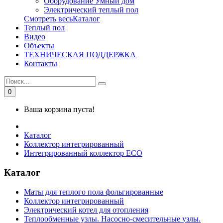
Оборудование Умный дом
Электрический теплый пол
Смотреть весьКаталог
Теплый пол
Видео
Объекты
ТЕХНИЧЕСКАЯ ПОДДЕРЖКА
Контакты
0
Ваша корзина пуста!
Каталог
Коллектор интегрированный
Интегрированный коллектор ЕСО
Каталог
Маты для теплого пола фольгированные
Коллектор интегрированный
Электрический котел для отопления
Теплообменные узлы. Насосно-смесительные узлы.