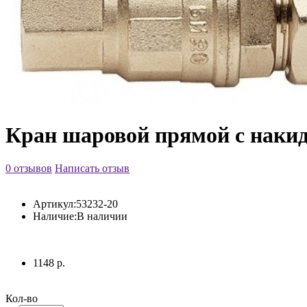
Кран шаровой прямой с накид
0 отзывов
Написать отзыв
Артикул:
53232-20
Наличие:
В наличии
1148 р.
Кол-во