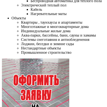
Беспроводная автоматика для теплого пола
Электрический теплый пол
Кабель
Нагревательные маты
Объекты
Квартиры , таунхаусы и апартаменты
Многоэтажные и многоквартирные дома
Индивидуальные жилые дома
Аква-парки, бассейны, бани, сауны и хамамы
Системы снеготаяния и антиобледенения
Лоджии, беседки и зимние сады
Нестандартные объекты
Промышленное строительство