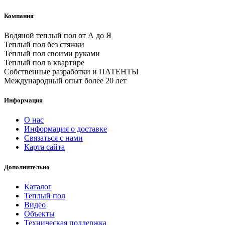
Компания
Водяной теплый пол от А до Я
Теплый пол без стяжки
Теплый пол своими руками
Теплый пол в квартире
Собственные разработки и ПАТЕНТЫ
Международный опыт более 20 лет
Информация
О нас
Информация о доставке
Связаться с нами
Карта сайта
Дополнительно
Каталог
Теплый пол
Видео
Объекты
Техническая поддержка