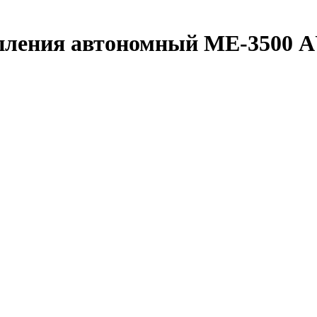
топления автономный МЕ-3500 