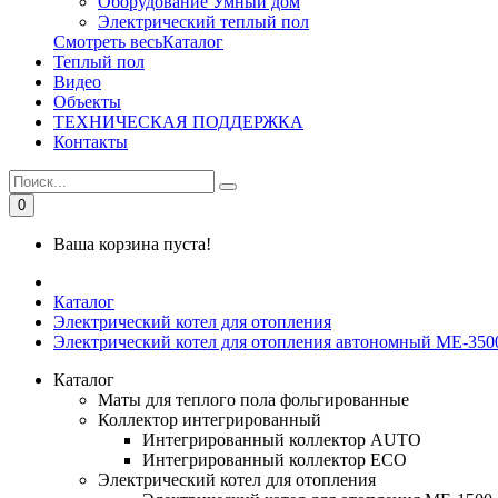
Оборудование Умный дом
Электрический теплый пол
Смотреть весьКаталог
Теплый пол
Видео
Объекты
ТЕХНИЧЕСКАЯ ПОДДЕРЖКА
Контакты
0
Ваша корзина пуста!
Каталог
Электрический котел для отопления
Электрический котел для отопления автономный МЕ-3
Каталог
Маты для теплого пола фольгированные
Коллектор интегрированный
Интегрированный коллектор AUTO
Интегрированный коллектор ЕСО
Электрический котел для отопления