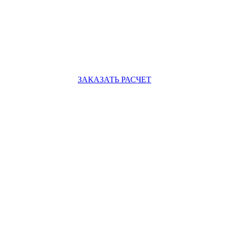
ЗАКАЗАТЬ РАСЧЕТ