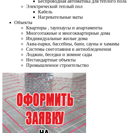
Беспроводная автоматика для теплого пола
Электрический теплый пол
Кабель
Нагревательные маты
Объекты
Квартиры , таунхаусы и апартаменты
Многоэтажные и многоквартирные дома
Индивидуальные жилые дома
Аква-парки, бассейны, бани, сауны и хамамы
Системы снеготаяния и антиобледенения
Лоджии, беседки и зимние сады
Нестандартные объекты
Промышленное строительство