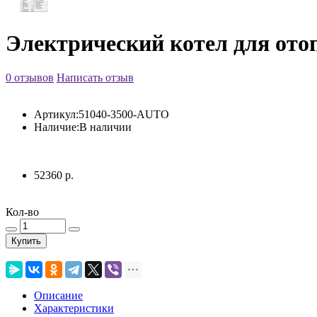
Электрический котел для о
0 отзывов
Написать отзыв
Артикул:
51040-3500-AUTO
Наличие:
В наличии
52360 р.
Кол-во
Купить
Описание
Характеристики