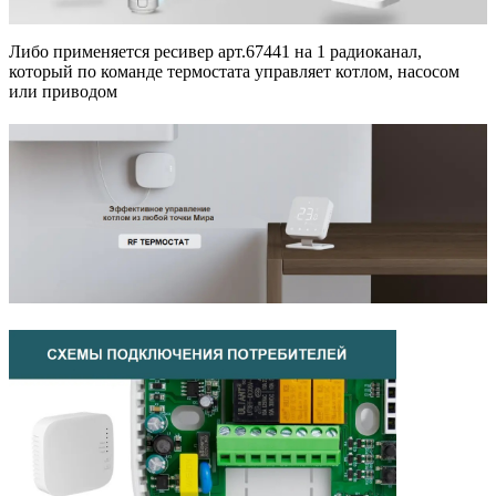
Либо применяется ресивер арт.67441 на 1 радиоканал,
который по команде термостата управляет котлом, насосом
или приводом