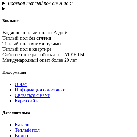
Водяной теплый пол от А до Я
Компания
Водяной теплый пол от А до Я
Теплый пол без стяжки
Теплый пол своими руками
Теплый пол в квартире
Собственные разработки и ПАТЕНТЫ
Международный опыт более 20 лет
Информация
О нас
Информация о доставке
Связаться с нами
Карта сайта
Дополнительно
Каталог
Теплый пол
Видео