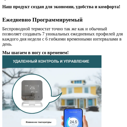
Наш продукт создан для экономии, удобства и комфорта!
Ежедневно Программируемый
Беспроводной термостат точно так же как и обычный
позволяет создавать 7 уникальных ежедневных профилей для
каждого дня недели с 6 гибкими временными интервалами в
день.
Мы шагаем в ногу со временем!