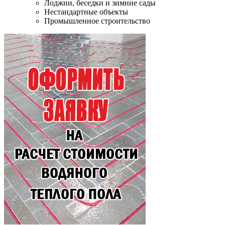
Лоджии, беседки и зимние сады
Нестандартные объекты
Промышленное строительство