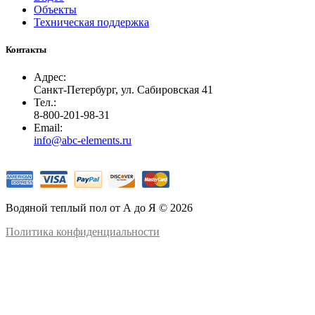
Объекты
Техническая поддержка
Контакты
Адрес:
Санкт-Петербург, ул. Сабировская 41
Тел.:
8-800-201-98-31
Email:
info@abc-elements.ru
Водяной теплый пол от А до Я © 2026
Политика конфиденциальности