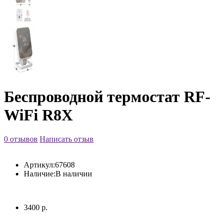
Беспроводной термостат RF-
WiFi R8X
0 отзывов
Написать отзыв
Артикул:
67608
Наличие:
В наличии
3400 р.