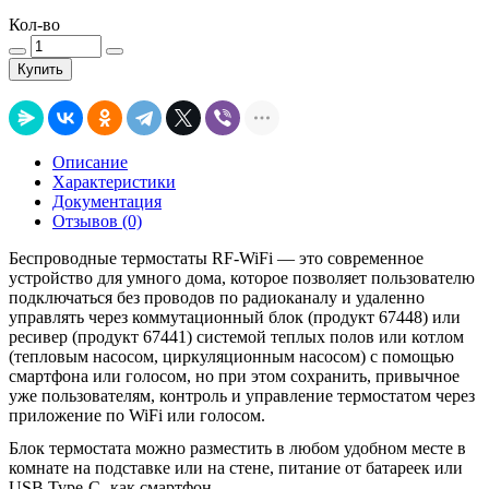
Кол-во
Купить
Описание
Характеристики
Документация
Отзывов (0)
Беспроводные термостаты RF-WiFi — это современное
устройство для умного дома, которое позволяет пользователю
подключаться без проводов по радиоканалу и удаленно
управлять через коммутационный блок (продукт 67448) или
ресивер (продукт 67441) системой теплых полов или котлом
(тепловым насосом, циркуляционным насосом) с помощью
смартфона или голосом, но при этом сохранить, привычное
уже пользователям, контроль и управление термостатом через
приложение по WiFi или голосом.
Блок термостата можно разместить в любом удобном месте в
комнате на подставке или на стене, питание от батареек или
USB Type-C- как смартфон.