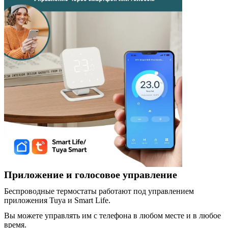
Приложение и голосовое управление
Беспроводные термостаты работают под управлением
приложения Tuya и Smart Life.
Вы можете управлять им с телефона в любом месте и в любое
время.