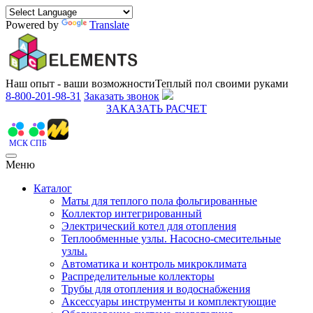
Powered by
Translate
Наш опыт - ваши возможности
Теплый пол своими руками
8-800-201-98-31
Заказать звонок
ЗАКАЗАТЬ РАСЧЕТ
МСК
СПБ
Меню
Каталог
Маты для теплого пола фольгированные
Коллектор интегрированный
Электрический котел для отопления
Теплообменные узлы. Насосно-смесительные
узлы.
Автоматика и контроль микроклимата
Распределительные коллекторы
Трубы для отопления и водоснабжения
Аксессуары инструменты и комплектующие