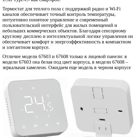
Термостат для теплого пола с поддержкой радио и Wi-Fi
каналов обеспечивает точный контроль температуры,
интуитивно понятное управление и современный
пользовательский интерфейс для жилых помещений и
небольших коммерческих объектов. Благодаря сенсорному
круглому дисплею и интеллектуальной логике управления он
обеспечивает комфорт и энергоэффективность в компактном
и элегантном корпусе.
Отличие модели 67603 и 67608 только в лицевой панели: в
модели 67603 она белая под цвет корпуса, в модели 67608 –
зеркальная хамелеон. Ожидаем еще модель в черном корпусе