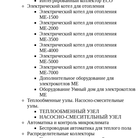
Интегрированный коллектор ЕСО
Электрический котел для отопления
Электрический котел для отопления
МЕ-1500
Электрический котел для отопления
МЕ-2000
Электрический котел для отопления
МЕ-3500
Электрический котел для отопления
МЕ-4000
Электрический котел для отопления
МЕ-5000
Электрический котел для отопления
МЕ-7000
Дополнительное оборудование для
электрокотлов МЕ
Оборудование Умный дом для электрокотлов
МЕ
Теплообменные узлы. Насосно-смесительные
узлы.
ТЕПЛООБМЕННЫЙ УЗЕЛ
НАСОСНО-СМЕСИТЕЛЬНЫЙ УЗЕЛ
Автоматика и контроль микроклимата
Беспроводная автоматика для теплого пола
Распределительные коллекторы