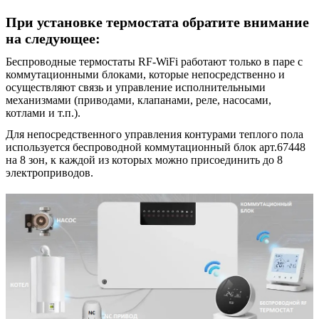
При установке термостата обратите внимание
на следующее:
Беспроводные термостаты RF-WiFi работают только в паре с
коммутационными блоками, которые непосредственно и
осуществляют связь и управление исполнительными
механизмами (приводами, клапанами, реле, насосами,
котлами и т.п.).
Для непосредственного управления контурами теплого пола
используется беспроводной коммутационный блок арт.67448
на 8 зон, к каждой из которых можно присоединить до 8
электроприводов.