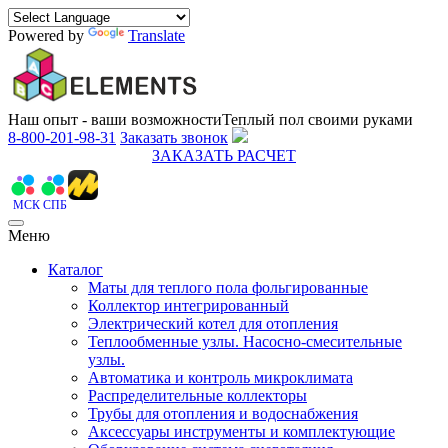
Powered by
Translate
Наш опыт - ваши возможности
Теплый пол своими руками
8-800-201-98-31
Заказать звонок
ЗАКАЗАТЬ РАСЧЕТ
МСК
СПБ
Меню
Каталог
Маты для теплого пола фольгированные
Коллектор интегрированный
Электрический котел для отопления
Теплообменные узлы. Насосно-смесительные
узлы.
Автоматика и контроль микроклимата
Распределительные коллекторы
Трубы для отопления и водоснабжения
Аксессуары инструменты и комплектующие