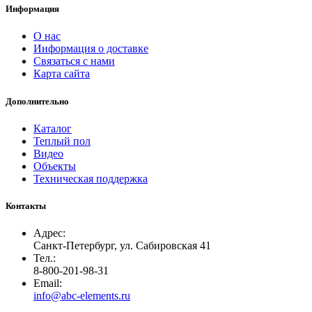
Информация
О нас
Информация о доставке
Связаться с нами
Карта сайта
Дополнительно
Каталог
Теплый пол
Видео
Объекты
Техническая поддержка
Контакты
Адрес:
Санкт-Петербург, ул. Сабировская 41
Тел.:
8-800-201-98-31
Email:
info@abc-elements.ru