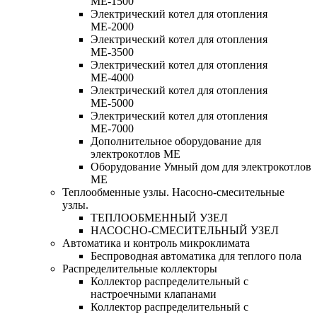
МЕ-1500
Электрический котел для отопления
МЕ-2000
Электрический котел для отопления
МЕ-3500
Электрический котел для отопления
МЕ-4000
Электрический котел для отопления
МЕ-5000
Электрический котел для отопления
МЕ-7000
Дополнительное оборудование для
электрокотлов МЕ
Оборудование Умный дом для электрокотлов
МЕ
Теплообменные узлы. Насосно-смесительные
узлы.
ТЕПЛООБМЕННЫЙ УЗЕЛ
НАСОСНО-СМЕСИТЕЛЬНЫЙ УЗЕЛ
Автоматика и контроль микроклимата
Беспроводная автоматика для теплого пола
Распределительные коллекторы
Коллектор распределительный с
настроечными клапанами
Коллектор распределительный с