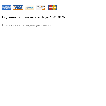
Водяной теплый пол от А до Я © 2026
Политика конфиденциальности