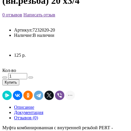
(вн.резьба) 20 x3/4
0 отзывов
Написать отзыв
Артикул:
7232020-20
Наличие:
В наличии
125 р.
Кол-во
Купить
Описание
Документация
Отзывов (0)
Муфта комбинированная с внутренней резьбой PERT -