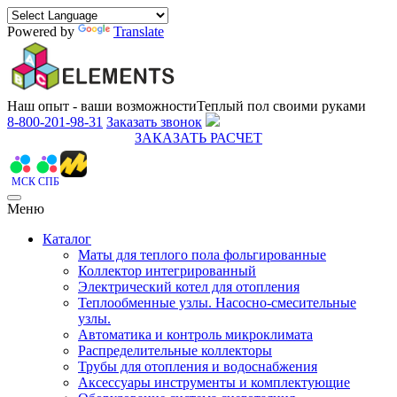
Powered by
Translate
Наш опыт - ваши возможности
Теплый пол своими руками
8-800-201-98-31
Заказать звонок
ЗАКАЗАТЬ РАСЧЕТ
МСК
СПБ
Меню
Каталог
Маты для теплого пола фольгированные
Коллектор интегрированный
Электрический котел для отопления
Теплообменные узлы. Насосно-смесительные
узлы.
Автоматика и контроль микроклимата
Распределительные коллекторы
Трубы для отопления и водоснабжения
Аксессуары инструменты и комплектующие