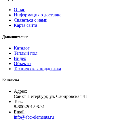
О нас
Информация о доставке
Связаться с нами
Карта сайта
Дополнительно
Каталог
Теплый пол
Видео
Объекты
Техническая поддержка
Контакты
Адрес:
Санкт-Петербург, ул. Сабировская 41
Тел.:
8-800-201-98-31
Email:
info@abc-elements.ru