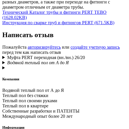
разных диаметров, а также при переходе на фитинги с
диаметром отличным от диаметра трубы.
Технический Каталог трубы и фитинги PERT TEBO
(1628.02KB)
Инструкция по сварке труб и фитингов PERT (671.5KB)
Написать отзыв
Пожалуйста
авторизируйтесь
или
создайте учетную запись
перед тем как написать отзыв
Муфта PERT переходная (вн./вн.) 26/20
Водяной теплый пол от А до Я
Компания
Водяной теплый пол от А до Я
Теплый пол без стяжки
Теплый пол своими руками
Теплый пол в квартире
Собственные разработки и ПАТЕНТЫ
Международный опыт более 20 лет
Информация