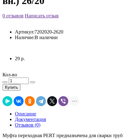
вн.) 26/20
0 отзывов
Написать отзыв
Артикул:
7202020-2620
Наличие:
В наличии
29 р.
Кол-во
Купить
Описание
Документация
Отзывов (0)
Муфта переходная PERT предназначена для сварки труб