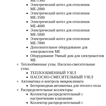
МЕ-1500
Электрический котел для отопления
МЕ-2000
Электрический котел для отопления
МЕ-3500
Электрический котел для отопления
МЕ-4000
Электрический котел для отопления
МЕ-5000
Электрический котел для отопления
МЕ-7000
Дополнительное оборудование для
электрокотлов МЕ
Оборудование Умный дом для электрокотлов
МЕ
Теплообменные узлы. Насосно-смесительные
узлы.
ТЕПЛООБМЕННЫЙ УЗЕЛ
НАСОСНО-СМЕСИТЕЛЬНЫЙ УЗЕЛ
Автоматика и контроль микроклимата
Беспроводная автоматика для теплого пола
Распределительные коллекторы
Коллектор распределительный с
настроечными клапанами
Коллектор распределительный с