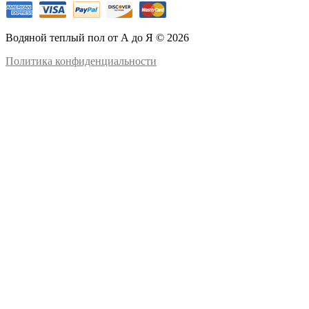
Водяной теплый пол от А до Я © 2026
Политика конфиденциальности