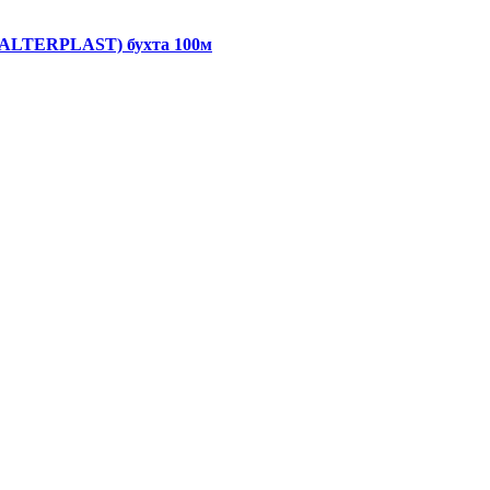
, ALTERPLAST) бухта 100м