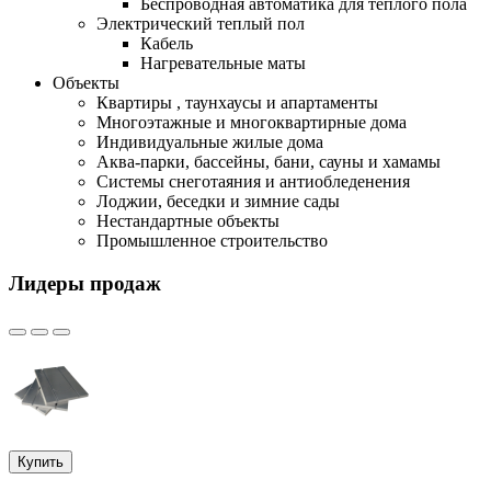
Беспроводная автоматика для теплого пола
Электрический теплый пол
Кабель
Нагревательные маты
Объекты
Квартиры , таунхаусы и апартаменты
Многоэтажные и многоквартирные дома
Индивидуальные жилые дома
Аква-парки, бассейны, бани, сауны и хамамы
Системы снеготаяния и антиобледенения
Лоджии, беседки и зимние сады
Нестандартные объекты
Промышленное строительство
Лидеры продаж
Купить