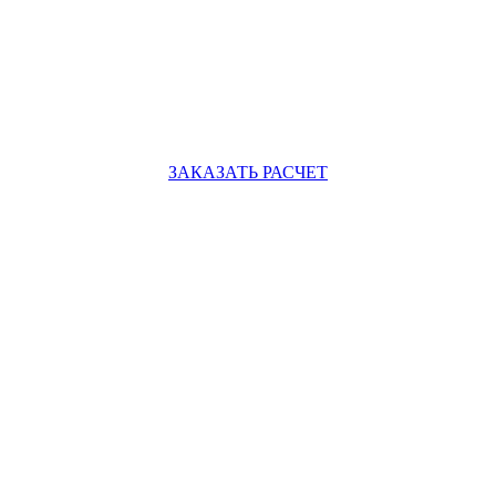
ЗАКАЗАТЬ РАСЧЕТ