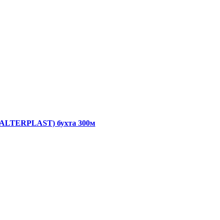
, ALTERPLAST) бухта 300м