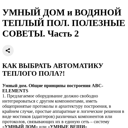
УМНЫЙ ДОМ и ВОДЯНОЙ
ТЕПЛЫЙ ПОЛ. ПОЛЕЗНЫЕ
СОВЕТЫ. Часть 2
КАК ВЫБРАТЬ АВТОМАТИКУ
ТЕПЛОГО ПОЛА?!
Умный дом. Общие принципы построения
ABC
-
ELEMENTS
1. Предлагаемое оборудование должно свободно
интегрироваться с другим компонентами, иметь
общепринятые протоколы и архитектуру построения, в
крайнем случае, простые аппаратные и логические решения в
виде мостиков (адаптеров) различных компонентов или
протоколов, связывающих их в единую сеть – систему
«
УМНЫЙ ДОМ
» или «
УМНЫЕ ВЕЩИ
»