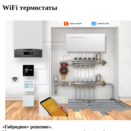
WiFi
термостаты
«Гибридное» решение».