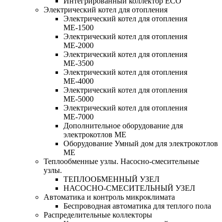
Интегрированный коллектор ЕСО
Электрический котел для отопления
Электрический котел для отопления
МЕ-1500
Электрический котел для отопления
МЕ-2000
Электрический котел для отопления
МЕ-3500
Электрический котел для отопления
МЕ-4000
Электрический котел для отопления
МЕ-5000
Электрический котел для отопления
МЕ-7000
Дополнительное оборудование для
электрокотлов МЕ
Оборудование Умный дом для электрокотлов
МЕ
Теплообменные узлы. Насосно-смесительные
узлы.
ТЕПЛООБМЕННЫЙ УЗЕЛ
НАСОСНО-СМЕСИТЕЛЬНЫЙ УЗЕЛ
Автоматика и контроль микроклимата
Беспроводная автоматика для теплого пола
Распределительные коллекторы