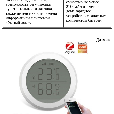
емкостью не менее
возможность регулировки
2100мАч и иметь в
чувствительности датчика, а
доме зарядное
также интенсивности обмена
устройство с запасным
информацией с системой
комплектом батарей.
«Умный дом».
Датчик