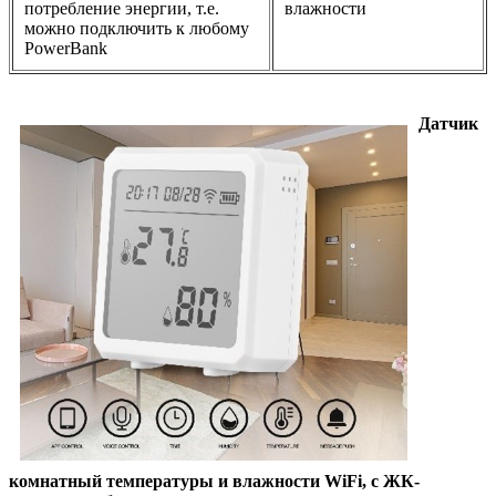
потребление энергии, т.е.
влажности
можно подключить к любому
PowerBank
Датчик
комнатный температуры и влажности WiFi, с ЖК-