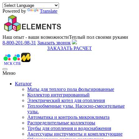
Powered by
Translate
Наш опыт - ваши возможности
Теплый пол своими руками
8-800-201-98-31
Заказать звонок
ЗАКАЗАТЬ РАСЧЕТ
МСК
СПБ
Меню
Каталог
Маты для теплого пола фольгированные
Коллектор интегрированный
Электрический котел для отопления
Теплообменные узлы. Насосно-смесительные
узлы.
Автоматика и контроль микроклимата
Распределительные коллекторы
Трубы для отопления и водоснабжения
Аксессуары инструменты и комплектующие