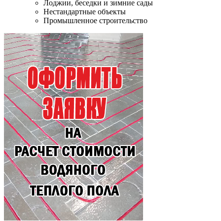
Лоджии, беседки и зимние сады
Нестандартные объекты
Промышленное строительство