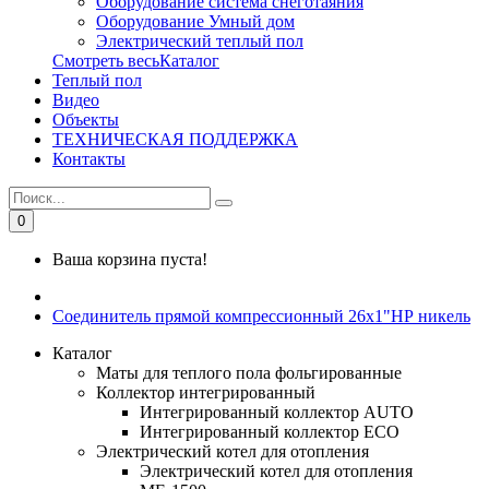
Оборудование система снеготаяния
Оборудование Умный дом
Электрический теплый пол
Смотреть весьКаталог
Теплый пол
Видео
Объекты
ТЕХНИЧЕСКАЯ ПОДДЕРЖКА
Контакты
0
Ваша корзина пуста!
Соединитель прямой компрессионный 26х1"НР никель
Каталог
Маты для теплого пола фольгированные
Коллектор интегрированный
Интегрированный коллектор AUTO
Интегрированный коллектор ЕСО
Электрический котел для отопления
Электрический котел для отопления