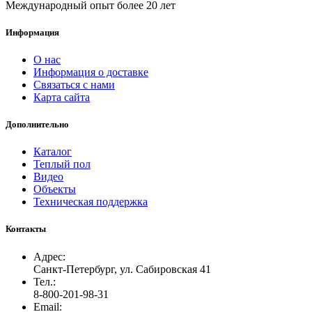
Международный опыт более 20 лет
Информация
О нас
Информация о доставке
Связаться с нами
Карта сайта
Дополнительно
Каталог
Теплый пол
Видео
Объекты
Техническая поддержка
Контакты
Адрес:
Санкт-Петербург, ул. Сабировская 41
Тел.:
8-800-201-98-31
Email: