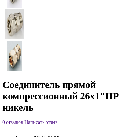
Соединитель прямой
компрессионный 26х1"НР
никель
0 отзывов
Написать отзыв