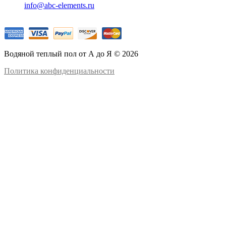
info@abc-elements.ru
Водяной теплый пол от А до Я © 2026
Политика конфиденциальности