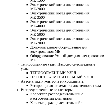
МЕ-1500
Электрический котел для отопления
МЕ-2000
Электрический котел для отопления
МЕ-3500
Электрический котел для отопления
МЕ-4000
Электрический котел для отопления
МЕ-5000
Электрический котел для отопления
МЕ-7000
Дополнительное оборудование для
электрокотлов МЕ
Оборудование Умный дом для электрокотлов
МЕ
Теплообменные узлы. Насосно-смесительные
узлы.
ТЕПЛООБМЕННЫЙ УЗЕЛ
НАСОСНО-СМЕСИТЕЛЬНЫЙ УЗЕЛ
Автоматика и контроль микроклимата
Беспроводная автоматика для теплого пола
Распределительные коллекторы
Коллектор распределительный с
настроечными клапанами
Коллектор распределительный с