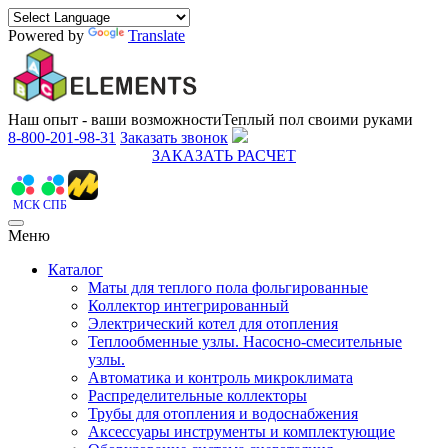
Powered by
Translate
Наш опыт - ваши возможности
Теплый пол своими руками
8-800-201-98-31
Заказать звонок
ЗАКАЗАТЬ РАСЧЕТ
МСК
СПБ
Меню
Каталог
Маты для теплого пола фольгированные
Коллектор интегрированный
Электрический котел для отопления
Теплообменные узлы. Насосно-смесительные
узлы.
Автоматика и контроль микроклимата
Распределительные коллекторы
Трубы для отопления и водоснабжения
Аксессуары инструменты и комплектующие