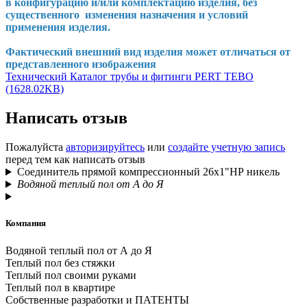
в конфигурацию и/или комплектацию изделия, без
существенного изменения назначения и условий
применения изделия.
Фактический внешний вид изделия может отличаться от
представленного изображения
Технический Каталог трубы и фитинги PERT TEBO
(1628.02KB)
Написать отзыв
Пожалуйста
авторизируйтесь
или
создайте учетную запись
перед тем как написать отзыв
Соединитель прямой компрессионный 26х1"НР никель
Водяной теплый пол от А до Я
Компания
Водяной теплый пол от А до Я
Теплый пол без стяжки
Теплый пол своими руками
Теплый пол в квартире
Собственные разработки и ПАТЕНТЫ