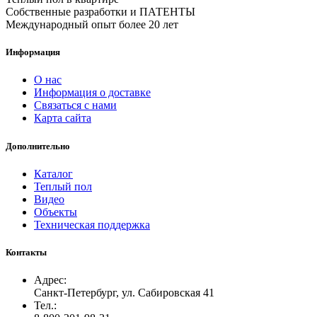
Собственные разработки и ПАТЕНТЫ
Международный опыт более 20 лет
Информация
О нас
Информация о доставке
Связаться с нами
Карта сайта
Дополнительно
Каталог
Теплый пол
Видео
Объекты
Техническая поддержка
Контакты
Адрес:
Санкт-Петербург, ул. Сабировская 41
Тел.: