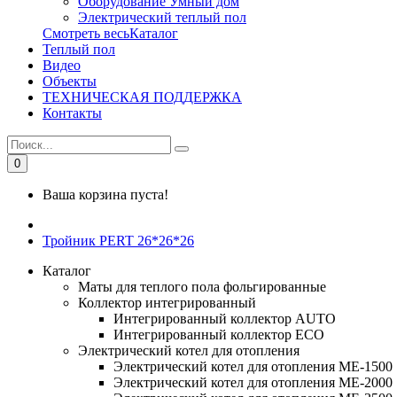
Оборудование Умный дом
Электрический теплый пол
Смотреть весьКаталог
Теплый пол
Видео
Объекты
ТЕХНИЧЕСКАЯ ПОДДЕРЖКА
Контакты
0
Ваша корзина пуста!
Тройник PERT 26*26*26
Каталог
Маты для теплого пола фольгированные
Коллектор интегрированный
Интегрированный коллектор AUTO
Интегрированный коллектор ЕСО
Электрический котел для отопления
Электрический котел для отопления МЕ-1500
Электрический котел для отопления МЕ-2000