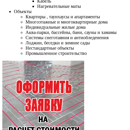
Кабель
Нагревательные маты
Объекты
Квартиры , таунхаусы и апартаменты
Многоэтажные и многоквартирные дома
Индивидуальные жилые дома
Аква-парки, бассейны, бани, сауны и хамамы
Системы снеготаяния и антиобледенения
Лоджии, беседки и зимние сады
Нестандартные объекты
Промышленное строительство