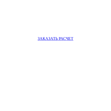
ЗАКАЗАТЬ РАСЧЕТ