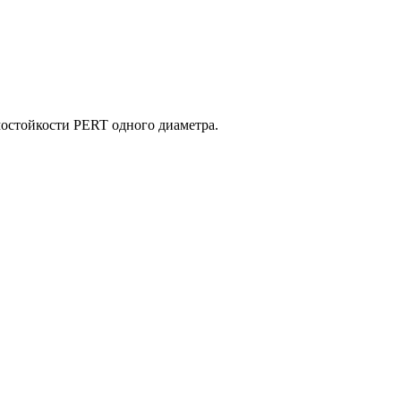
мостойкости PERT одного диаметра.