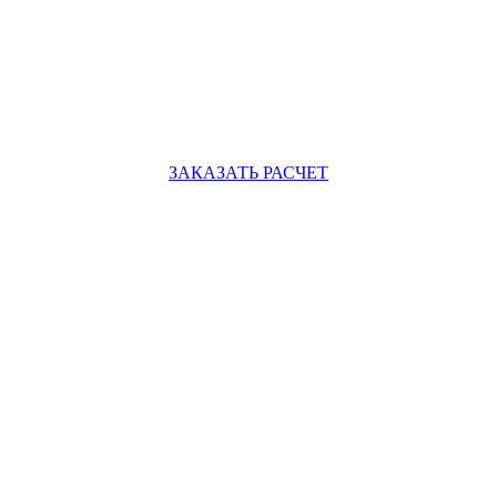
ЗАКАЗАТЬ РАСЧЕТ