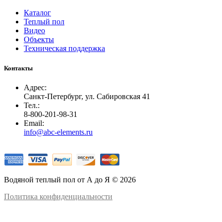
Каталог
Теплый пол
Видео
Объекты
Техническая поддержка
Контакты
Адрес:
Санкт-Петербург, ул. Сабировская 41
Тел.:
8-800-201-98-31
Email:
info@abc-elements.ru
Водяной теплый пол от А до Я © 2026
Политика конфиденциальности