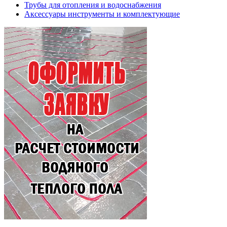
Трубы для отопления и водоснабжения
Аксессуары инструменты и комплектующие