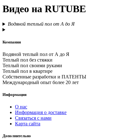
Видео на RUTUBE
Водяной теплый пол от А до Я
Компания
Водяной теплый пол от А до Я
Теплый пол без стяжки
Теплый пол своими руками
Теплый пол в квартире
Собственные разработки и ПАТЕНТЫ
Международный опыт более 20 лет
Информация
О нас
Информация о доставке
Связаться с нами
Карта сайта
Дополнительно